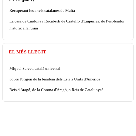
Recuperant les arrels catalanes de Malta
La casa de Cardona i Rocabertí de Castelló d'Empúries: de l’esplendor
històric a la ruïna
EL MÉS LLEGIT
Miquel Servet, català universal
Sobre l'origen de la bandera dels Estats Units d'Amèrica
Reis d'Aragó, de la Corona d'Aragó, o Reis de Catalunya?