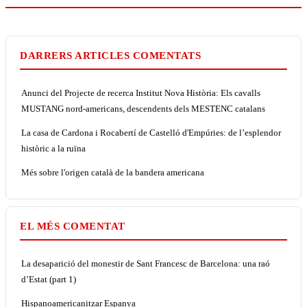
DARRERS ARTICLES COMENTATS
Anunci del Projecte de recerca Institut Nova Història: Els cavalls
MUSTANG nord-americans, descendents dels MESTENC catalans
La casa de Cardona i Rocabertí de Castelló d'Empúries: de l’esplendor
històric a la ruïna
Més sobre l'origen català de la bandera americana
EL MÉS COMENTAT
La desaparició del monestir de Sant Francesc de Barcelona: una raó
d’Estat (part 1)
Hispanoamericanitzar Espanya