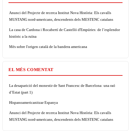
Anunci del Projecte de recerca Institut Nova Història: Els cavalls
MUSTANG nord-americans, descendents dels MESTENC catalans
La casa de Cardona i Rocabertí de Castelló d'Empúries: de l’esplendor
històric a la ruïna
Més sobre l'origen català de la bandera americana
EL MÉS COMENTAT
La desaparició del monestir de Sant Francesc de Barcelona: una raó
d’Estat (part 1)
Hispanoamericanitzar Espanya
Anunci del Projecte de recerca Institut Nova Història: Els cavalls
MUSTANG nord-americans, descendents dels MESTENC catalans