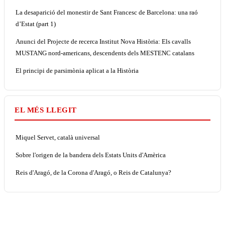
La desaparició del monestir de Sant Francesc de Barcelona: una raó
d’Estat (part 1)
Anunci del Projecte de recerca Institut Nova Història: Els cavalls
MUSTANG nord-americans, descendents dels MESTENC catalans
El principi de parsimònia aplicat a la Història
EL MÉS LLEGIT
Miquel Servet, català universal
Sobre l'origen de la bandera dels Estats Units d'Amèrica
Reis d'Aragó, de la Corona d'Aragó, o Reis de Catalunya?