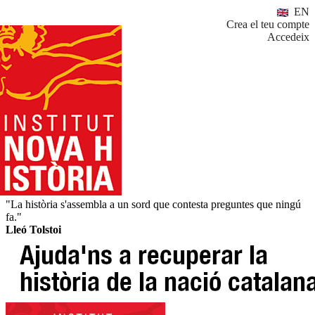
EN
Crea el teu compte
Accedeix
"La història s'assembla a un sord que contesta preguntes que ningú
fa."
Lleó Tolstoi