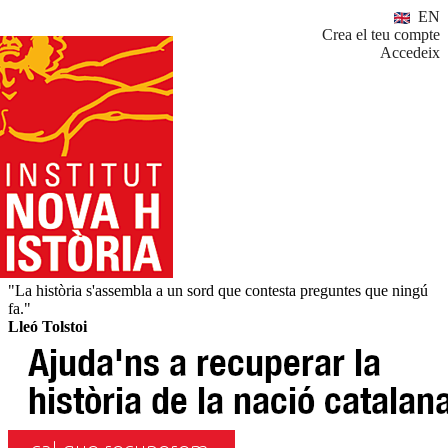
EN
Crea el teu compte
Accedeix
"La història s'assembla a un sord que contesta preguntes que ningú
fa."
Lleó Tolstoi