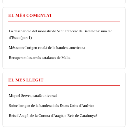
EL MÉS COMENTAT
La desaparició del monestir de Sant Francesc de Barcelona: una raó
d’Estat (part 1)
Més sobre l'origen català de la bandera americana
Recuperant les arrels catalanes de Malta
EL MÉS LLEGIT
Miquel Servet, català universal
Sobre l'origen de la bandera dels Estats Units d'Amèrica
Reis d'Aragó, de la Corona d'Aragó, o Reis de Catalunya?