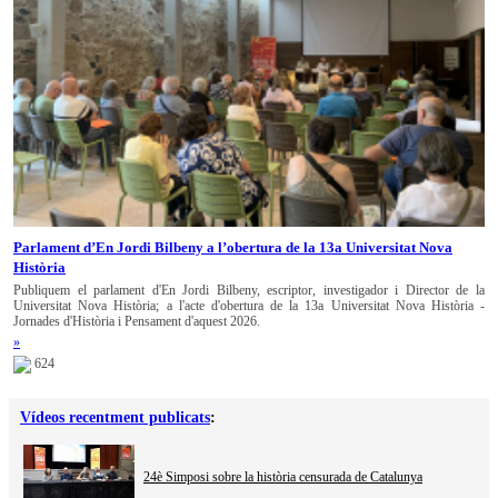
Parlament d’En Jordi Bilbeny a l’obertura de la 13a Universitat Nova
Història
Publiquem el parlament d'En Jordi Bilbeny, escriptor, investigador i Director de la
Universitat Nova Història; a l'acte d'obertura de la 13a Universitat Nova Història -
Jornades d'Història i Pensament d'aquest 2026.
»
624
Vídeos recentment publicats
:
24è Simposi sobre la història censurada de Catalunya