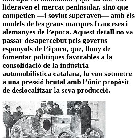
lideraven el mercat peninsular, sinó que
competien —i sovint superaven— amb els
models de les grans marques franceses i
alemanyes de l’època. Aquest detall no va
passar desapercebut pels governs
espanyols de l’època, que, lluny de
fomentar polítiques favorables a la
consolidació de la indústria
automobilística catalana, la van sotmetre
a una pressió brutal amb l’únic propòsit
de deslocalitzar la seva producció.