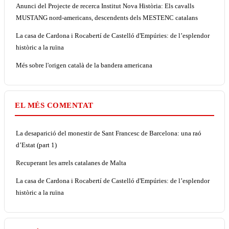
Anunci del Projecte de recerca Institut Nova Història: Els cavalls
MUSTANG nord-americans, descendents dels MESTENC catalans
La casa de Cardona i Rocabertí de Castelló d'Empúries: de l’esplendor
històric a la ruïna
Més sobre l'origen català de la bandera americana
EL MÉS COMENTAT
La desaparició del monestir de Sant Francesc de Barcelona: una raó
d’Estat (part 1)
Recuperant les arrels catalanes de Malta
La casa de Cardona i Rocabertí de Castelló d'Empúries: de l’esplendor
històric a la ruïna