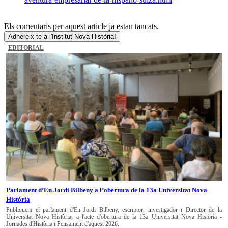
Els comentaris per aquest article ja estan tancats.
Adhereix-te a l'Institut Nova Història!
EDITORIAL
Parlament d’En Jordi Bilbeny a l’obertura de la 13a Universitat Nova
Història
Publiquem el parlament d'En Jordi Bilbeny, escriptor, investigador i Director de la
Universitat Nova Història; a l'acte d'obertura de la 13a Universitat Nova Història -
Jornades d'Història i Pensament d'aquest 2026.