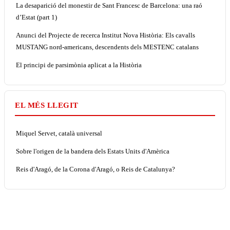
La desaparició del monestir de Sant Francesc de Barcelona: una raó
d’Estat (part 1)
Anunci del Projecte de recerca Institut Nova Història: Els cavalls
MUSTANG nord-americans, descendents dels MESTENC catalans
El principi de parsimònia aplicat a la Història
EL MÉS LLEGIT
Miquel Servet, català universal
Sobre l'origen de la bandera dels Estats Units d'Amèrica
Reis d'Aragó, de la Corona d'Aragó, o Reis de Catalunya?