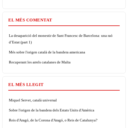
EL MÉS COMENTAT
La desaparició del monestir de Sant Francesc de Barcelona: una raó
d’Estat (part 1)
Més sobre l'origen català de la bandera americana
Recuperant les arrels catalanes de Malta
EL MÉS LLEGIT
Miquel Servet, català universal
Sobre l'origen de la bandera dels Estats Units d'Amèrica
Reis d'Aragó, de la Corona d'Aragó, o Reis de Catalunya?