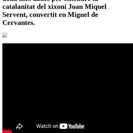
catalanitat del xixoní Joan Miquel
Servent, convertit en Miguel de
Cervantes.