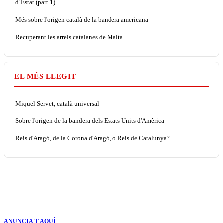
d’Estat (part 1)
Més sobre l'origen català de la bandera americana
Recuperant les arrels catalanes de Malta
EL MÉS LLEGIT
Miquel Servet, català universal
Sobre l'origen de la bandera dels Estats Units d'Amèrica
Reis d'Aragó, de la Corona d'Aragó, o Reis de Catalunya?
ANUNCIA'T AQUÍ