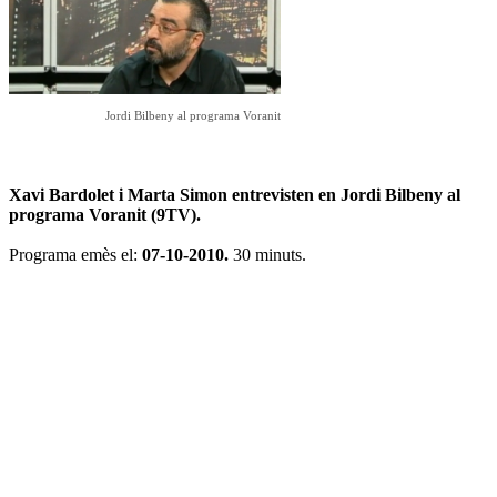
Jordi Bilbeny al programa Voranit
Xavi Bardolet i Marta Simon entrevisten
en
Jordi Bilbeny al
programa Voranit (9TV).
Programa emès el:
07-10-2010.
30 minuts.