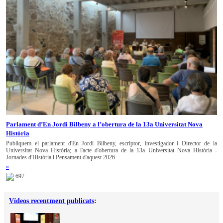
Parlament d’En Jordi Bilbeny a l’obertura de la 13a Universitat Nova
Història
Publiquem el parlament d'En Jordi Bilbeny, escriptor, investigador i Director de la
Universitat Nova Història; a l'acte d'obertura de la 13a Universitat Nova Història -
Jornades d'Història i Pensament d'aquest 2026.
»
697
Vídeos recentment publicats
: