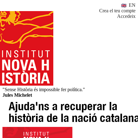
EN
Crea el teu compte
Accedeix
"Sense Història és impossible fer política."
Jules Michelet