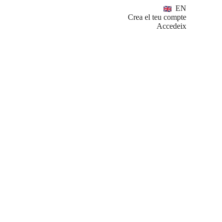
EN
Crea el teu compte
Accedeix