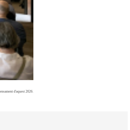
 Pensament d'aquest 2026.