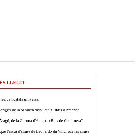
ÉS LLEGIT
Servet, català universal
'origen de la bandera dels Estats Units d'Amèrica
'Aragó, de la Corona d'Aragó, o Reis de Catalunya?
que l'escut d'armes de Leonardo da Vinci són les armes