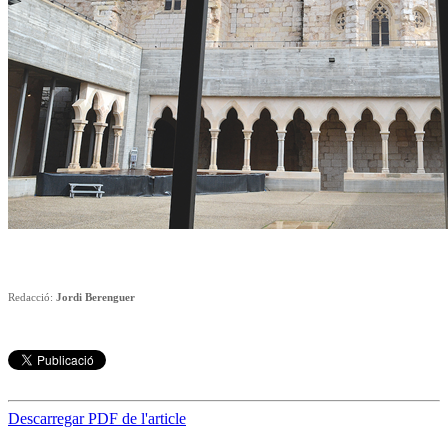
Redacció:
Jordi Berenguer
Descarregar PDF de l'article