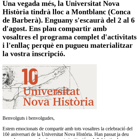
Una vegada més, la Universitat Nova
Història tindrà lloc a Montblanc (Conca
de Barberà). Enguany s'escaurà del 2 al 6
d'agost. Ens plau compartir amb
vosaltres el programa complet d'activitats
i l'enllaç perquè en pugueu materialitzar
la vostra inscripció.
Benvolguts i benvolgudes,
Estem emocionats de compartir amb tots vosaltres la celebració del
10è aniversari de la Universitat Nova Història. Han passat ja deu