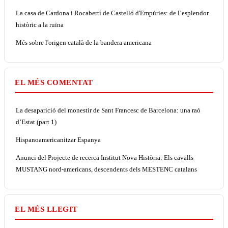
La casa de Cardona i Rocabertí de Castelló d'Empúries: de l’esplendor
històric a la ruïna
Més sobre l'origen català de la bandera americana
EL MÉS COMENTAT
La desaparició del monestir de Sant Francesc de Barcelona: una raó
d’Estat (part 1)
Hispanoamericanitzar Espanya
Anunci del Projecte de recerca Institut Nova Història: Els cavalls
MUSTANG nord-americans, descendents dels MESTENC catalans
EL MÉS LLEGIT