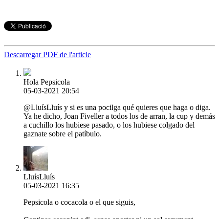
Descarregar PDF de l'article
Hola Pepsicola
05-03-2021 20:54
@LluísLluís y si es una pocilga qué quieres que haga o diga.
Ya he dicho, Joan Fiveller a todos los de arran, la cup y demás
a cuchillo los hubiese pasado, o los hubiese colgado del
gaznate sobre el patíbulo.
LluísLluís
05-03-2021 16:35
Pepsicola o cocacola o el que siguis,