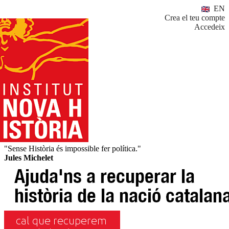
EN
Crea el teu compte
Accedeix
"Sense Història és impossible fer política."
Jules Michelet