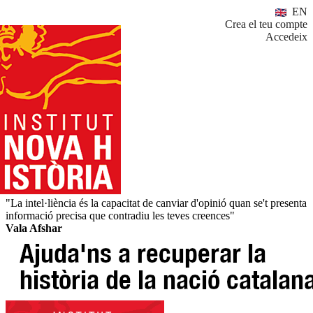
EN
Crea el teu compte
Accedeix
"La intel·liència és la capacitat de canviar d'opinió quan se't presenta
informació precisa que contradiu les teves creences"
Vala Afshar