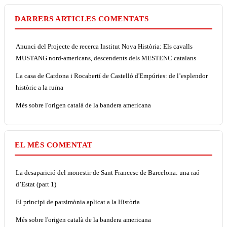
DARRERS ARTICLES COMENTATS
Anunci del Projecte de recerca Institut Nova Història: Els cavalls
MUSTANG nord-americans, descendents dels MESTENC catalans
La casa de Cardona i Rocabertí de Castelló d'Empúries: de l’esplendor
històric a la ruïna
Més sobre l'origen català de la bandera americana
EL MÉS COMENTAT
La desaparició del monestir de Sant Francesc de Barcelona: una raó
d’Estat (part 1)
El principi de parsimònia aplicat a la Història
Més sobre l'origen català de la bandera americana