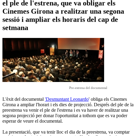
el ple de l'estrena, que va obligar els
Cinemes Girona a realitzar una segona
sessió i ampliar els horaris del cap de
setmana
Pre-estrena del documental
L'èxit del documental
'Desmuntant Leonardo
' obliga els Cinemes
Girona a ampliar l'horari i els dies de projecció. Després del ple de la
preestrena va venir el ple de l'estrena i es va haver de realitzar una
segona projecció per donar l'oportunitat a tothom que es va poder
esperar de veure el documental.
La presentació, que va tenir lloc el dia de la preestrena, va comptar