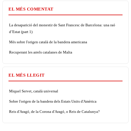
EL MÉS COMENTAT
La desaparició del monestir de Sant Francesc de Barcelona: una raó
d’Estat (part 1)
Més sobre l'origen català de la bandera americana
Recuperant les arrels catalanes de Malta
EL MÉS LLEGIT
Miquel Servet, català universal
Sobre l'origen de la bandera dels Estats Units d'Amèrica
Reis d'Aragó, de la Corona d'Aragó, o Reis de Catalunya?