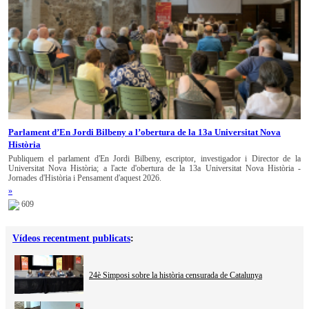
Parlament d’En Jordi Bilbeny a l’obertura de la 13a Universitat Nova
Història
Publiquem el parlament d'En Jordi Bilbeny, escriptor, investigador i Director de la
Universitat Nova Història; a l'acte d'obertura de la 13a Universitat Nova Història -
Jornades d'Història i Pensament d'aquest 2026.
»
609
Vídeos recentment publicats
:
24è Simposi sobre la història censurada de Catalunya