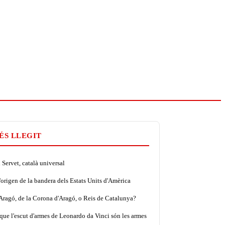
ÉS LLEGIT
Servet, català universal
'origen de la bandera dels Estats Units d'Amèrica
'Aragó, de la Corona d'Aragó, o Reis de Catalunya?
que l'escut d'armes de Leonardo da Vinci són les armes