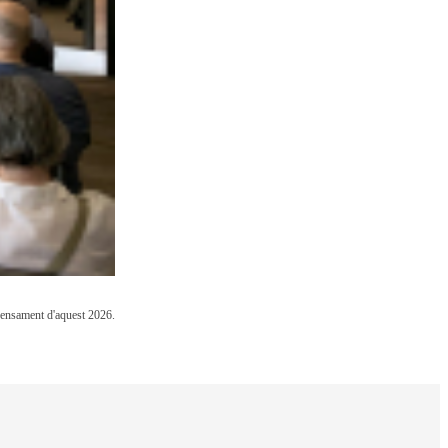
 Pensament d'aquest 2026.