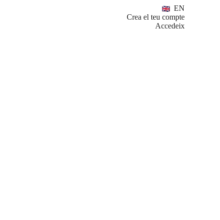
EN
Crea el teu compte
Accedeix