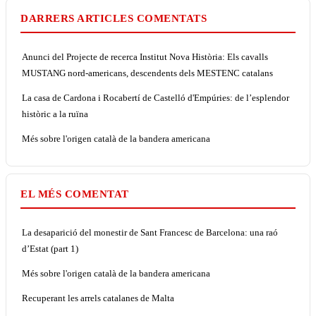
DARRERS ARTICLES COMENTATS
Anunci del Projecte de recerca Institut Nova Història: Els cavalls
MUSTANG nord-americans, descendents dels MESTENC catalans
La casa de Cardona i Rocabertí de Castelló d'Empúries: de l’esplendor
històric a la ruïna
Més sobre l'origen català de la bandera americana
EL MÉS COMENTAT
La desaparició del monestir de Sant Francesc de Barcelona: una raó
d’Estat (part 1)
Més sobre l'origen català de la bandera americana
Recuperant les arrels catalanes de Malta