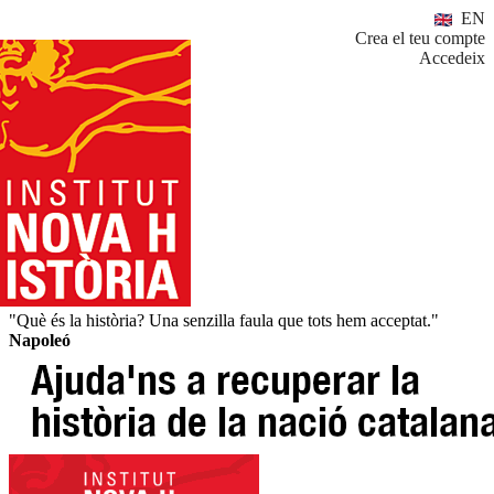
EN
Crea el teu compte
Accedeix
"Què és la història? Una senzilla faula que tots hem acceptat."
Napoleó