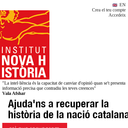
EN
Crea el teu compte
Accedeix
"La intel·liència és la capacitat de canviar d'opinió quan se't presenta
informació precisa que contradiu les teves creences"
Vala Afshar