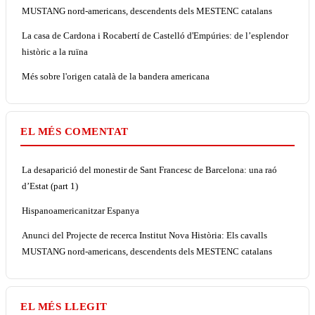
MUSTANG nord-americans, descendents dels MESTENC catalans
La casa de Cardona i Rocabertí de Castelló d'Empúries: de l’esplendor
històric a la ruïna
Més sobre l'origen català de la bandera americana
EL MÉS COMENTAT
La desaparició del monestir de Sant Francesc de Barcelona: una raó
d’Estat (part 1)
Hispanoamericanitzar Espanya
Anunci del Projecte de recerca Institut Nova Història: Els cavalls
MUSTANG nord-americans, descendents dels MESTENC catalans
EL MÉS LLEGIT