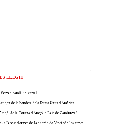
ÉS LLEGIT
Servet, català universal
'origen de la bandera dels Estats Units d'Amèrica
'Aragó, de la Corona d'Aragó, o Reis de Catalunya?
que l'escut d'armes de Leonardo da Vinci són les armes