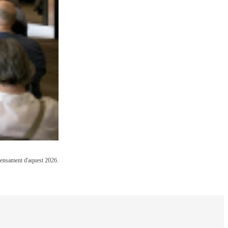
 Pensament d'aquest 2026.