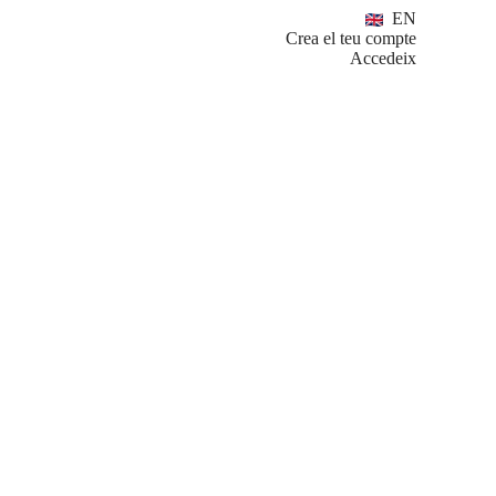
EN
Crea el teu compte
Accedeix