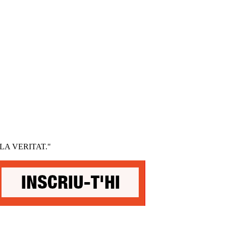
-ME LA VERITAT."