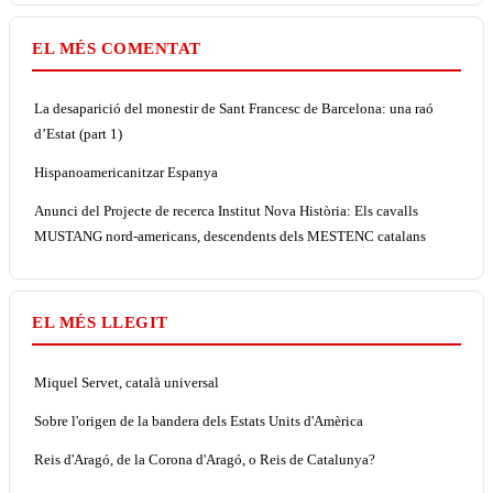
EL MÉS COMENTAT
La desaparició del monestir de Sant Francesc de Barcelona: una raó
d’Estat (part 1)
Hispanoamericanitzar Espanya
Anunci del Projecte de recerca Institut Nova Història: Els cavalls
MUSTANG nord-americans, descendents dels MESTENC catalans
EL MÉS LLEGIT
Miquel Servet, català universal
Sobre l'origen de la bandera dels Estats Units d'Amèrica
Reis d'Aragó, de la Corona d'Aragó, o Reis de Catalunya?