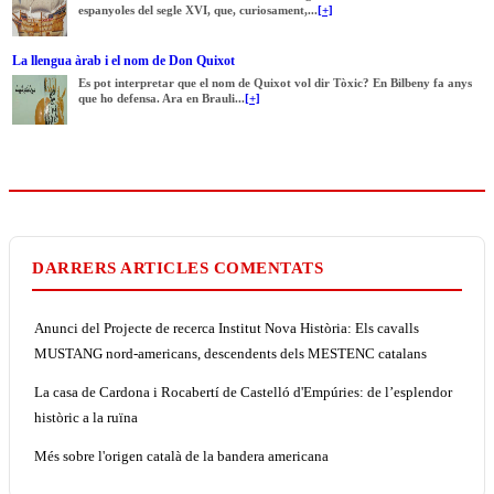
espanyoles del segle XVI, que, curiosament,...
[+]
La llengua àrab i el nom de Don Quixot
Es pot interpretar que el nom de Quixot vol dir Tòxic? En Bilbeny fa anys
que ho defensa. Ara en Brauli...
[+]
DARRERS ARTICLES COMENTATS
Anunci del Projecte de recerca Institut Nova Història: Els cavalls
MUSTANG nord-americans, descendents dels MESTENC catalans
La casa de Cardona i Rocabertí de Castelló d'Empúries: de l’esplendor
històric a la ruïna
Més sobre l'origen català de la bandera americana