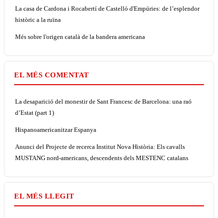
La casa de Cardona i Rocabertí de Castelló d'Empúries: de l’esplendor
històric a la ruïna
Més sobre l'origen català de la bandera americana
EL MÉS COMENTAT
La desaparició del monestir de Sant Francesc de Barcelona: una raó
d’Estat (part 1)
Hispanoamericanitzar Espanya
Anunci del Projecte de recerca Institut Nova Història: Els cavalls
MUSTANG nord-americans, descendents dels MESTENC catalans
EL MÉS LLEGIT