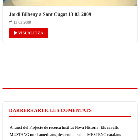
Jordi Bilbeny a Sant Cugat 13-03-2009
13-03-2009
VISUALITZA
DARRERS ARTICLES COMENTATS
Anunci del Projecte de recerca Institut Nova Història: Els cavalls
MUSTANG nord-americans, descendents dels MESTENC catalans