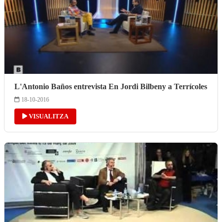
L'Antonio Baños entrevista En Jordi Bilbeny a Terrícoles
18-10-2016
VISUALITZA