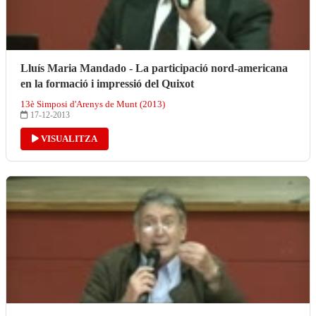
Lluís Maria Mandado - La participació nord-americana
en la formació i impressió del Quixot
13è Simposi d'Arenys de Munt (2013)
17-12-2013
VISUALITZA