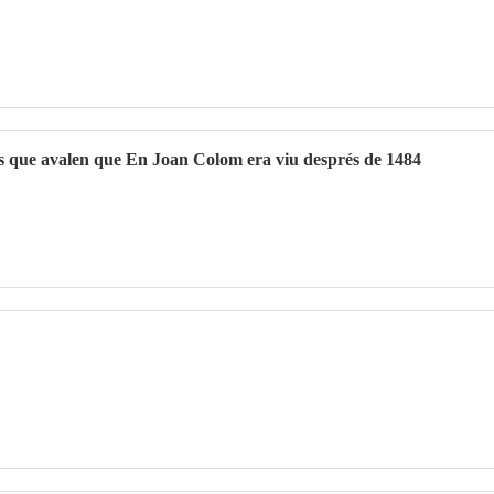
 que avalen que En Joan Colom era viu després de 1484