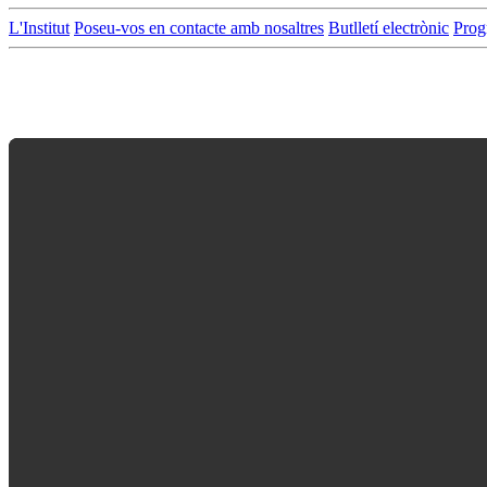
L'Institut
Poseu-vos en contacte amb nosaltres
Butlletí electrònic
Prog