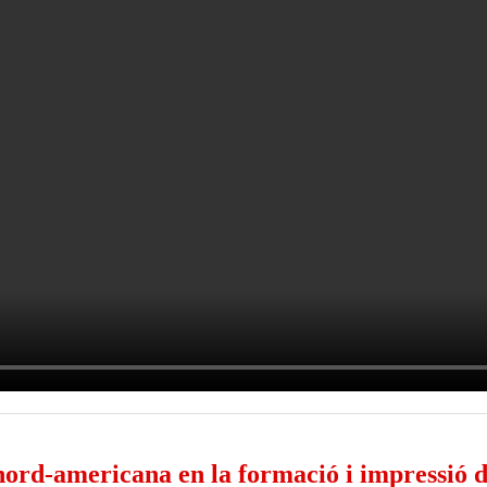
ord-americana en la formació i impressió d