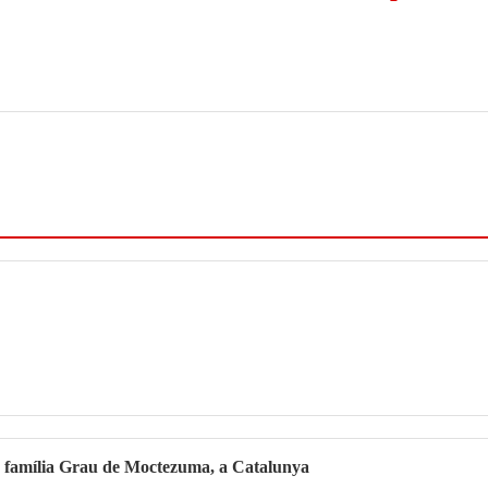
la família Grau de Moctezuma, a Catalunya