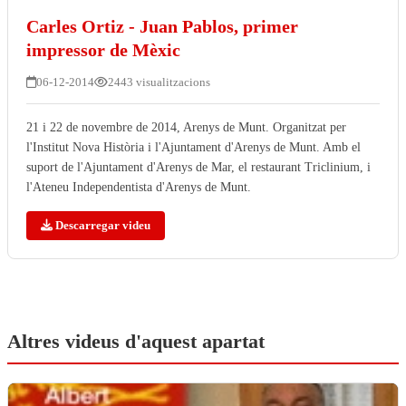
Carles Ortiz - Juan Pablos, primer
impressor de Mèxic
06-12-2014
2443 visualitzacions
21 i 22 de novembre de 2014, Arenys de Munt. Organitzat per
l'Institut Nova Història i l'Ajuntament d'Arenys de Munt. Amb el
suport de l'Ajuntament d'Arenys de Mar, el restaurant Triclinium, i
l'Ateneu Independentista d'Arenys de Munt.
Descarregar videu
Altres videus d'aquest apartat