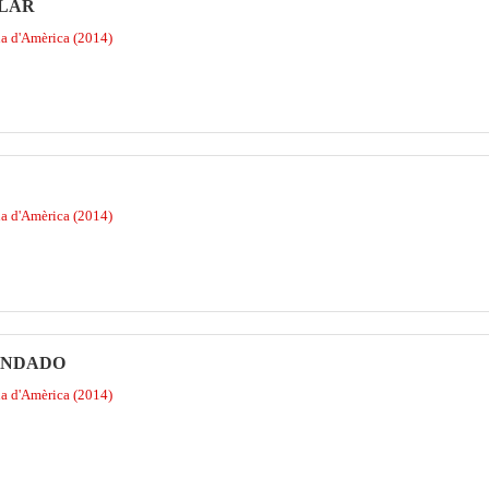
GLAR
na d'Amèrica (2014)
na d'Amèrica (2014)
MANDADO
na d'Amèrica (2014)