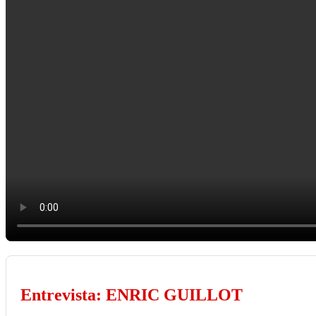
Entrevista: ENRIC GUILLOT