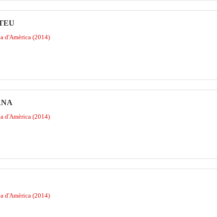
RTEU
na d'Amèrica (2014)
ANA
na d'Amèrica (2014)
na d'Amèrica (2014)