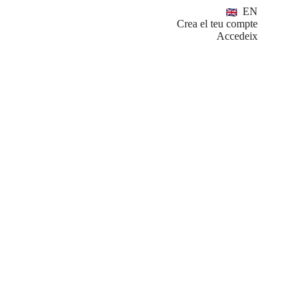
EN
Crea el teu compte
Accedeix