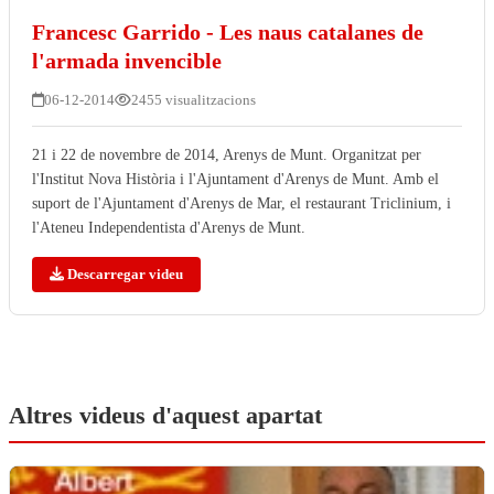
Francesc Garrido - Les naus catalanes de
l'armada invencible
06-12-2014
2455 visualitzacions
21 i 22 de novembre de 2014, Arenys de Munt. Organitzat per
l'Institut Nova Història i l'Ajuntament d'Arenys de Munt. Amb el
suport de l'Ajuntament d'Arenys de Mar, el restaurant Triclinium, i
l'Ateneu Independentista d'Arenys de Munt.
Descarregar videu
Altres videus d'aquest apartat