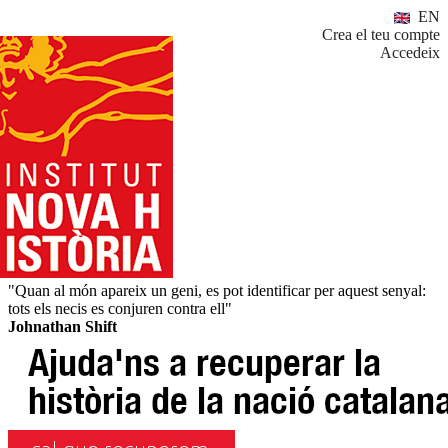
EN
Crea el teu compte
Accedeix
"Quan al món apareix un geni, es pot identificar per aquest senyal:
tots els necis es conjuren contra ell"
Johnathan Shift