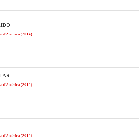
RIDO
na d'Amèrica (2014)
GLAR
na d'Amèrica (2014)
na d'Amèrica (2014)