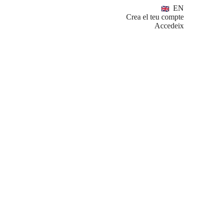
EN
Crea el teu compte
Accedeix