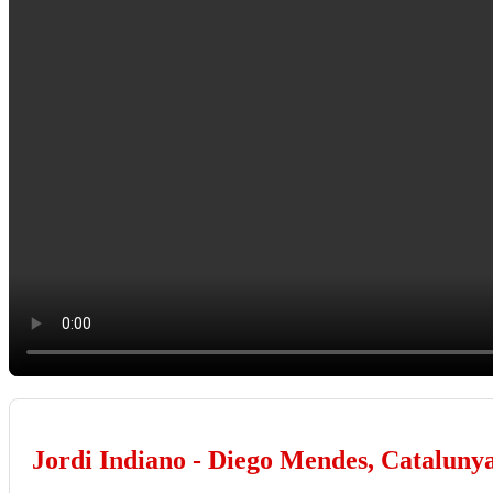
Jordi Indiano - Diego Mendes, Cataluny