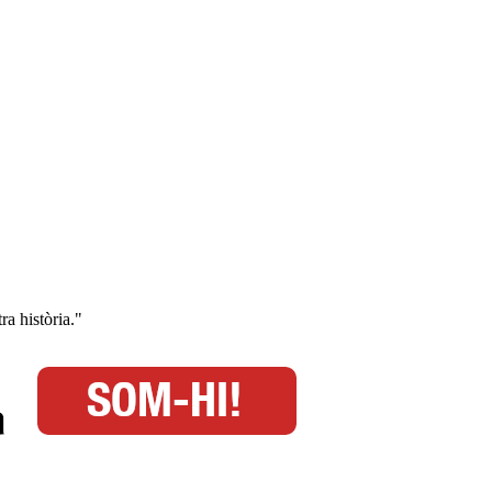
ra història."