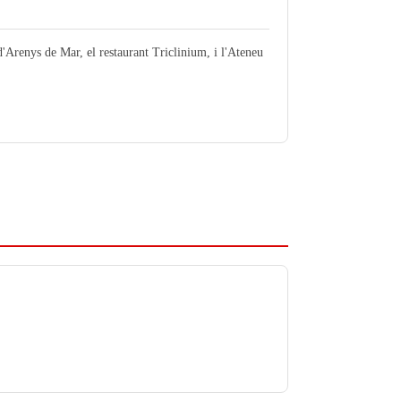
Arenys de Mar, el restaurant Triclinium, i l'Ateneu