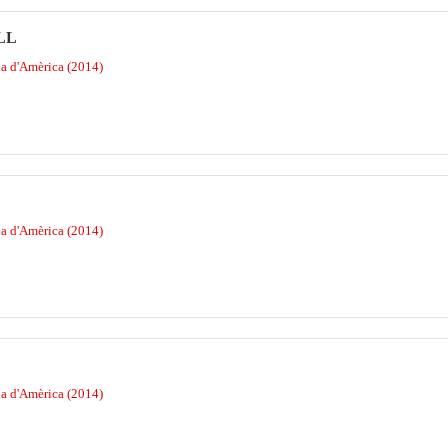
LL
na d'Amèrica (2014)
na d'Amèrica (2014)
na d'Amèrica (2014)