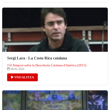
Sergi Lara - La Costa Rica catalana
15è Simposi sobre la Descoberta Catalana d'Amèrica (2015)
08-02-2016
VISUALITZA