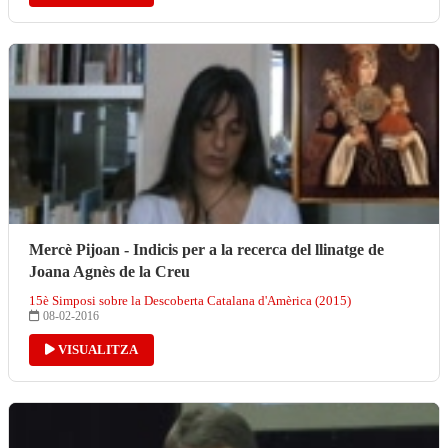
Mercè Pijoan - Indicis per a la recerca del llinatge de
Joana Agnès de la Creu
15è Simposi sobre la Descoberta Catalana d'Amèrica (2015)
08-02-2016
VISUALITZA