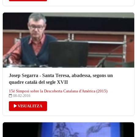
Josep Segarra - Santa Teresa, abadessa, segons un
quadre català del segle XVII
15è Simposi sobre la Descoberta Catalana d'Amèrica (2015)
08-02-2016
VISUALITZA