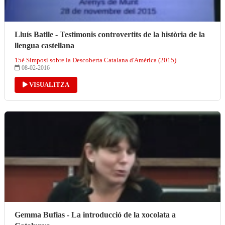
Lluís Batlle - Testimonis controvertits de la història de la
llengua castellana
15è Simposi sobre la Descoberta Catalana d'Amèrica (2015)
08-02-2016
VISUALITZA
Gemma Bufias - La introducció de la xocolata a