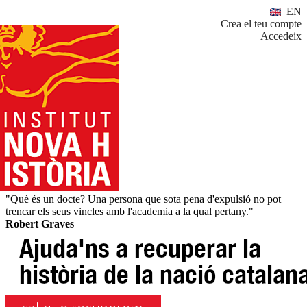
EN
Crea el teu compte
Accedeix
"Què és un docte? Una persona que sota pena d'expulsió no pot
trencar els seus vincles amb l'academia a la qual pertany."
Robert Graves