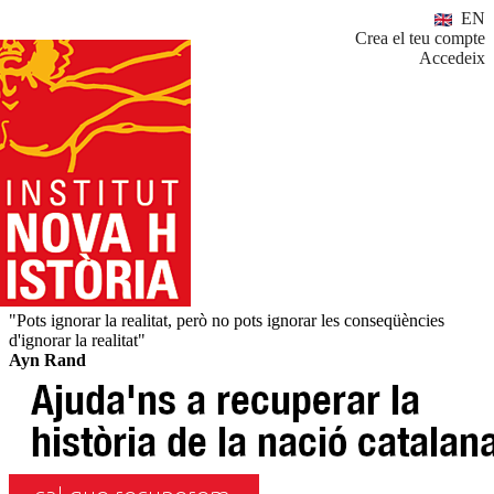
EN
Crea el teu compte
Accedeix
"Pots ignorar la realitat, però no pots ignorar les conseqüències
d'ignorar la realitat"
Ayn Rand