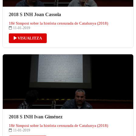
2018 S INH Joan Cassola
18è Simposi sobre la història censurada de Catalunya (2018)
11-01-2019
VISUALITZA
2018 S INH Ivan Giménez
18è Simposi sobre la història censurada de Catalunya (2018)
11-01-2019