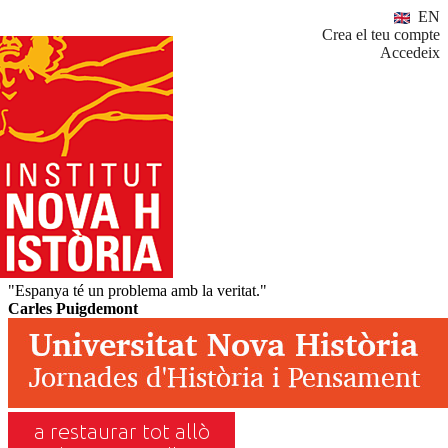
EN
Crea el teu compte
Accedeix
"Espanya té un problema amb la veritat."
Carles Puigdemont