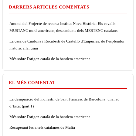
DARRERS ARTICLES COMENTATS
Anunci del Projecte de recerca Institut Nova Història: Els cavalls
MUSTANG nord-americans, descendents dels MESTENC catalans
La casa de Cardona i Rocabertí de Castelló d'Empúries: de l’esplendor
històric a la ruïna
Més sobre l'origen català de la bandera americana
EL MÉS COMENTAT
La desaparició del monestir de Sant Francesc de Barcelona: una raó
d’Estat (part 1)
Més sobre l'origen català de la bandera americana
Recuperant les arrels catalanes de Malta