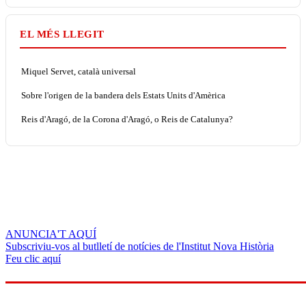
EL MÉS LLEGIT
Miquel Servet, català universal
Sobre l'origen de la bandera dels Estats Units d'Amèrica
Reis d'Aragó, de la Corona d'Aragó, o Reis de Catalunya?
ANUNCIA'T AQUÍ
Subscriviu-vos al butlletí de notícies de l'Institut Nova Història
Feu clic aquí