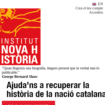
EN
Crea el teu compte
Accedeix
"Quan llegeixis una biografia, tingues present que la veritat mai és
publicable."
George Bernard Shaw