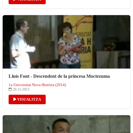
Lluís Font - Descendent de la princesa Moctezuma
1a Universitat Nova Història (2014)
26-11-2013
VISUALITZA