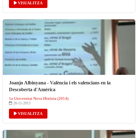
VISUALITZA
Joanjo Albinyana - València i els valencians en la
Descoberta d'Amèrica
1a Universitat Nova Història (2014)
26-11-2013
VISUALITZA