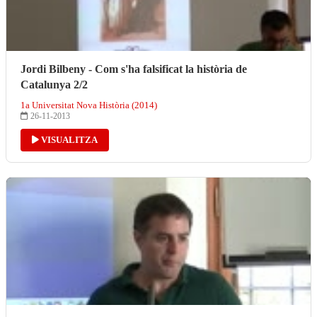
Jordi Bilbeny - Com s'ha falsificat la història de
Catalunya 2/2
1a Universitat Nova Història (2014)
26-11-2013
VISUALITZA