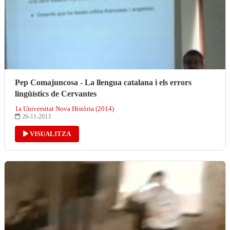
Pep Comajuncosa - La llengua catalana i els errors
lingüístics de Cervantes
1a Universitat Nova Història (2014)
26-11-2013
VISUALITZA