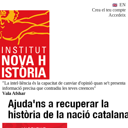
EN
Crea el teu compte
Accedeix
"La intel·liència és la capacitat de canviar d'opinió quan se't presenta
informació precisa que contradiu les teves creences"
Vala Afshar