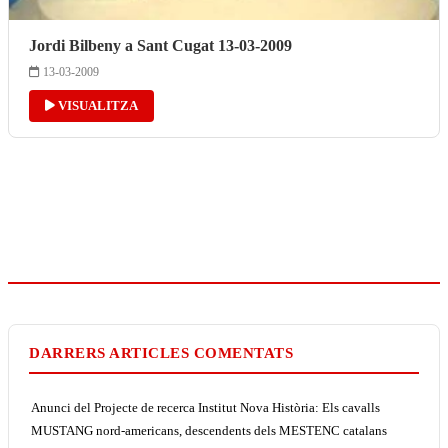
Jordi Bilbeny a Sant Cugat 13-03-2009
13-03-2009
VISUALITZA
DARRERS ARTICLES COMENTATS
Anunci del Projecte de recerca Institut Nova Història: Els cavalls
MUSTANG nord-americans, descendents dels MESTENC catalans