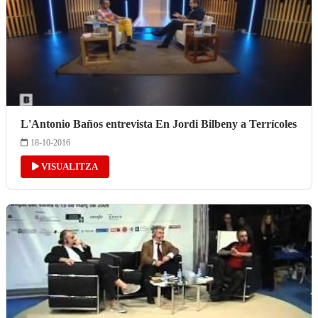
L'Antonio Baños entrevista En Jordi Bilbeny a Terrícoles
18-10-2016
VISUALITZA