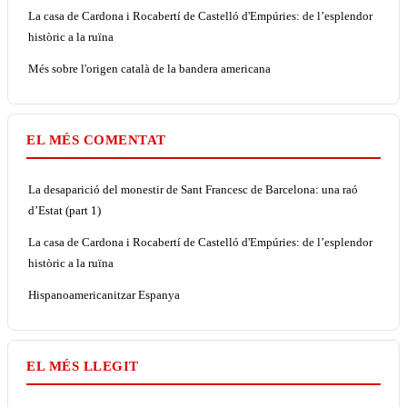
La casa de Cardona i Rocabertí de Castelló d'Empúries: de l’esplendor
històric a la ruïna
Més sobre l'origen català de la bandera americana
EL MÉS COMENTAT
La desaparició del monestir de Sant Francesc de Barcelona: una raó
d’Estat (part 1)
La casa de Cardona i Rocabertí de Castelló d'Empúries: de l’esplendor
històric a la ruïna
Hispanoamericanitzar Espanya
EL MÉS LLEGIT