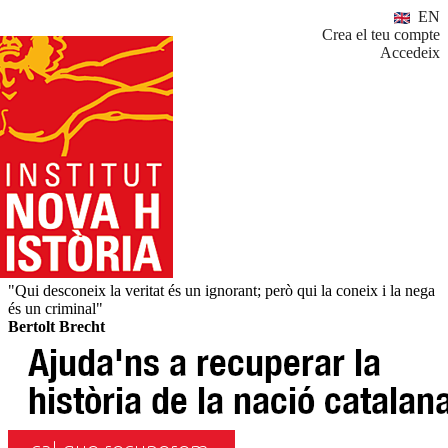
EN
Crea el teu compte
Accedeix
"Qui desconeix la veritat és un ignorant; però qui la coneix i la nega
és un criminal"
Bertolt Brecht