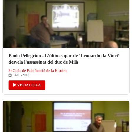
Paolo Pellegrino - L’últim sopar de ‘Leonardo da Vinci’
desvela l’assassinat del duc de Milà
3r Cicle de Falsificació de la Història
31-01-2013
VISUALITZA