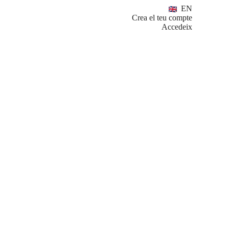
EN
Crea el teu compte
Accedeix