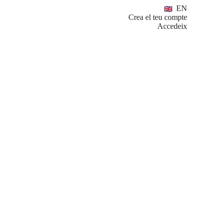
EN
Crea el teu compte
Accedeix