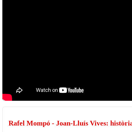
Rafel Mompó - Joan-Lluís Vives: història