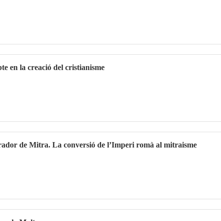
te en la creació del cristianisme
rador de Mitra. La conversió de l’Imperi romà al mitraisme