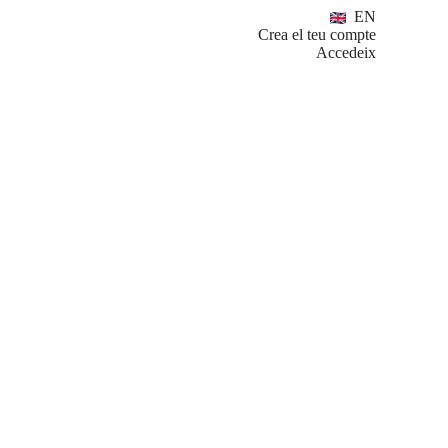
EN
Crea el teu compte
Accedeix