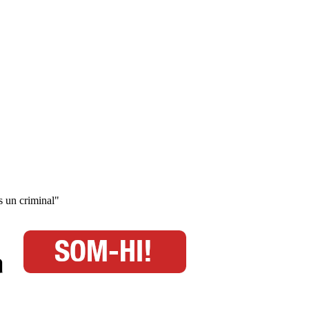
és un criminal"