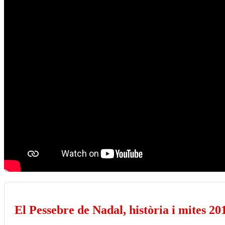
El Pessebre de Nadal, història i mites 20