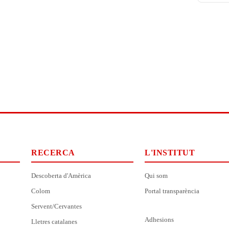
RECERCA
L'INSTITUT
Descoberta d'Amèrica
Qui som
Colom
Portal transparència
Servent/Cervantes
Adhesions
Lletres catalanes