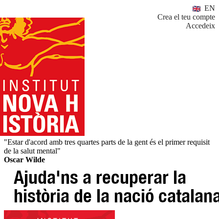
EN
Crea el teu compte
Accedeix
"Estar d'acord amb tres quartes parts de la gent és el primer requisit
de la salut mental"
Oscar Wilde