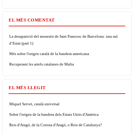
EL MÉS COMENTAT
La desaparició del monestir de Sant Francesc de Barcelona: una raó
d’Estat (part 1)
Més sobre l'origen català de la bandera americana
Recuperant les arrels catalanes de Malta
EL MÉS LLEGIT
Miquel Servet, català universal
Sobre l'origen de la bandera dels Estats Units d'Amèrica
Reis d'Aragó, de la Corona d'Aragó, o Reis de Catalunya?