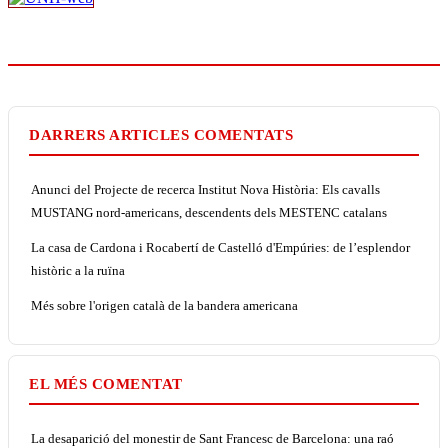
DARRERS ARTICLES COMENTATS
Anunci del Projecte de recerca Institut Nova Història: Els cavalls
MUSTANG nord-americans, descendents dels MESTENC catalans
La casa de Cardona i Rocabertí de Castelló d'Empúries: de l’esplendor
històric a la ruïna
Més sobre l'origen català de la bandera americana
EL MÉS COMENTAT
La desaparició del monestir de Sant Francesc de Barcelona: una raó