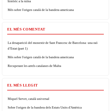
històric a la ruïna
Més sobre l'origen català de la bandera americana
EL MÉS COMENTAT
La desaparició del monestir de Sant Francesc de Barcelona: una raó
d’Estat (part 1)
Més sobre l'origen català de la bandera americana
Recuperant les arrels catalanes de Malta
EL MÉS LLEGIT
Miquel Servet, català universal
Sobre l'origen de la bandera dels Estats Units d'Amèrica