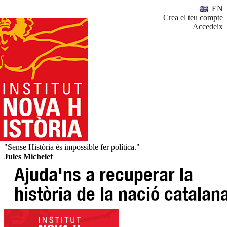
EN
Crea el teu compte
Accedeix
"Sense Història és impossible fer política."
Jules Michelet