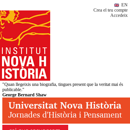
EN
Crea el teu compte
Accedeix
"Quan llegeixis una biografia, tingues present que la veritat mai és
publicable."
George Bernard Shaw