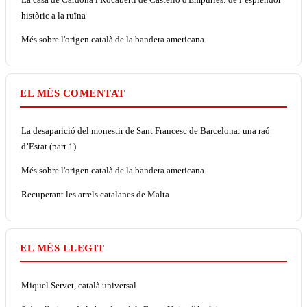
històric a la ruïna
Més sobre l'origen català de la bandera americana
EL MÉS COMENTAT
La desaparició del monestir de Sant Francesc de Barcelona: una raó
d’Estat (part 1)
Més sobre l'origen català de la bandera americana
Recuperant les arrels catalanes de Malta
EL MÉS LLEGIT
Miquel Servet, català universal