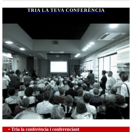
TRIA LA TEVA CONFERÈNCIA
• Tria la conferència i conferenciant