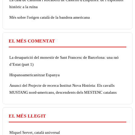
històric a la ruïna
Més sobre l'origen català de la bandera americana
EL MÉS COMENTAT
La desaparició del monestir de Sant Francesc de Barcelona: una raó
d’Estat (part 1)
Hispanoamericanitzar Espanya
Anunci del Projecte de recerca Institut Nova Història: Els cavalls
MUSTANG nord-americans, descendents dels MESTENC catalans
EL MÉS LLEGIT
Miquel Servet, català universal