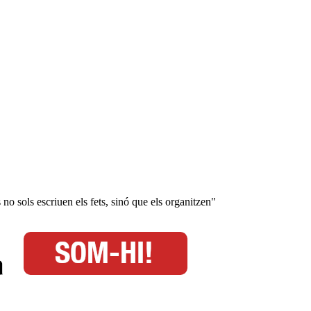
 no sols escriuen els fets, sinó que els organitzen"