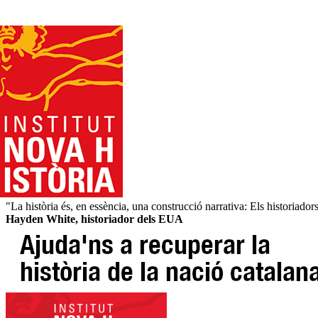
"La història és, en essència, una construcció narrativa: Els historiadors
Hayden White, historiador dels EUA