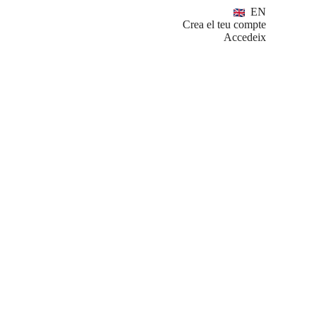
EN
Crea el teu compte
Accedeix