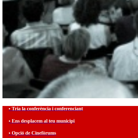
• Tria la conferència i conferenciant
• Ens desplacem al teu municipi
• Opció de Cinefòrums