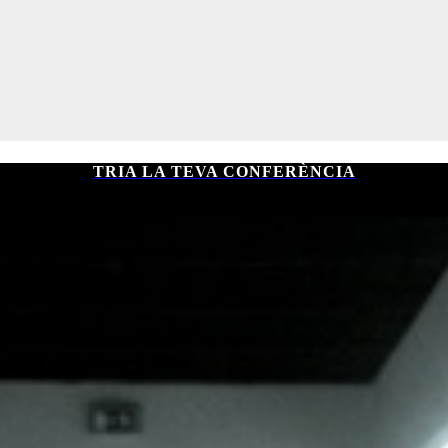
TRIA LA TEVA CONFERÈNCIA