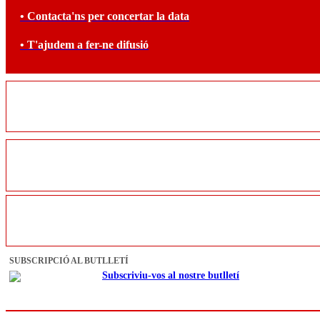
• Contacta'ns per concertar la data
• T'ajudem a fer-ne difusió
SUBSCRIPCIÓ AL BUTLLETÍ
Subscriviu-vos al nostre butlletí