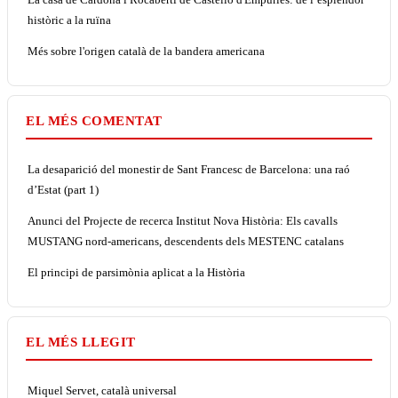
històric a la ruïna
Més sobre l'origen català de la bandera americana
EL MÉS COMENTAT
La desaparició del monestir de Sant Francesc de Barcelona: una raó
d’Estat (part 1)
Anunci del Projecte de recerca Institut Nova Història: Els cavalls
MUSTANG nord-americans, descendents dels MESTENC catalans
El principi de parsimònia aplicat a la Història
EL MÉS LLEGIT
Miquel Servet, català universal