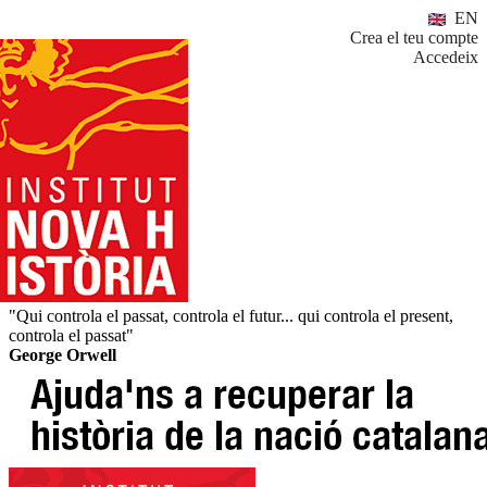
EN
Crea el teu compte
Accedeix
"Qui controla el passat, controla el futur... qui controla el present,
controla el passat"
George Orwell