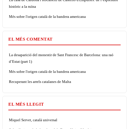
històric a la ruïna
Més sobre l'origen català de la bandera americana
EL MÉS COMENTAT
La desaparició del monestir de Sant Francesc de Barcelona: una raó
d’Estat (part 1)
Més sobre l'origen català de la bandera americana
Recuperant les arrels catalanes de Malta
EL MÉS LLEGIT
Miquel Servet, català universal