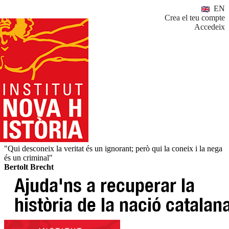
EN
Crea el teu compte
Accedeix
"Qui desconeix la veritat és un ignorant; però qui la coneix i la nega
és un criminal"
Bertolt Brecht