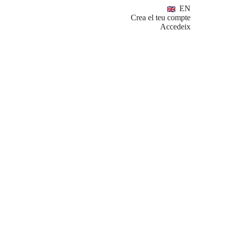
EN
Crea el teu compte
Accedeix