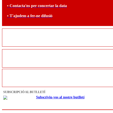
• Contacta'ns per concertar la data
• T'ajudem a fer-ne difusió
SUBSCRIPCIÓ AL BUTLLETÍ
Subscriviu-vos al nostre butlletí