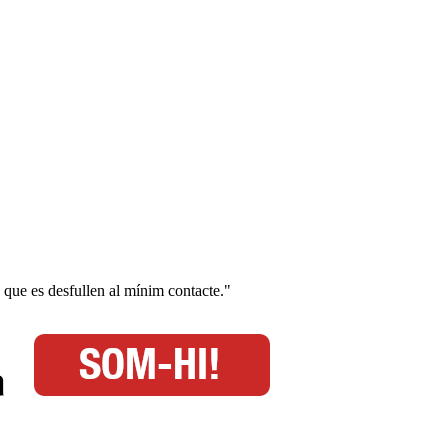
s que es desfullen al mínim contacte."