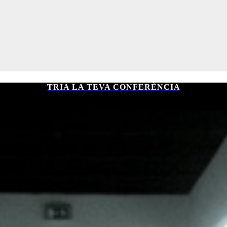
TRIA LA TEVA CONFERÈNCIA