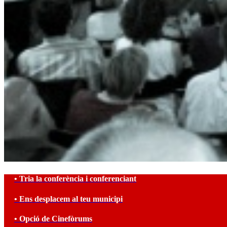
• Tria la conferència i conferenciant
• Ens desplacem al teu municipi
• Opció de Cinefòrums