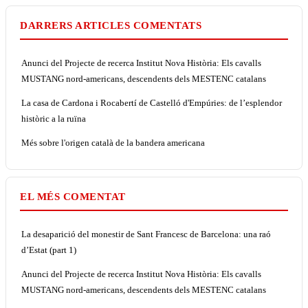
DARRERS ARTICLES COMENTATS
Anunci del Projecte de recerca Institut Nova Història: Els cavalls
MUSTANG nord-americans, descendents dels MESTENC catalans
La casa de Cardona i Rocabertí de Castelló d'Empúries: de l’esplendor
històric a la ruïna
Més sobre l'origen català de la bandera americana
EL MÉS COMENTAT
La desaparició del monestir de Sant Francesc de Barcelona: una raó
d’Estat (part 1)
Anunci del Projecte de recerca Institut Nova Història: Els cavalls
MUSTANG nord-americans, descendents dels MESTENC catalans