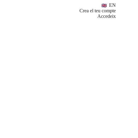
EN
Crea el teu compte
Accedeix