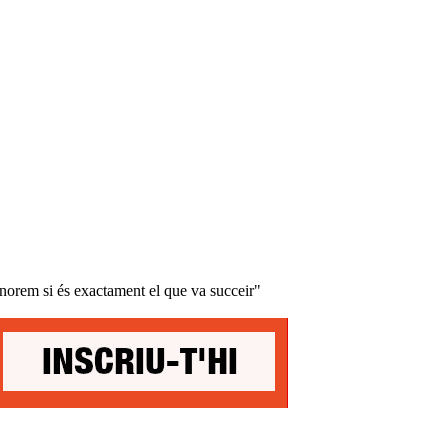
gnorem si és exactament el que va succeir"