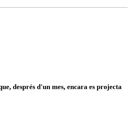
 que, després d'un mes, encara es projecta