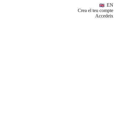
EN
Crea el teu compte
Accedeix