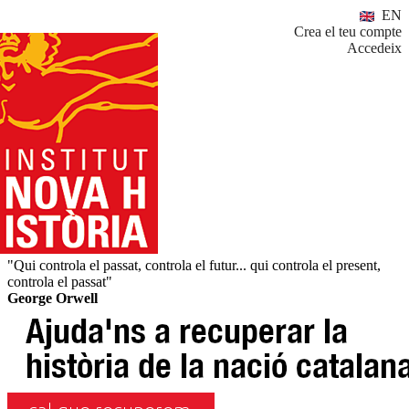
EN
Crea el teu compte
Accedeix
"Qui controla el passat, controla el futur... qui controla el present,
controla el passat"
George Orwell