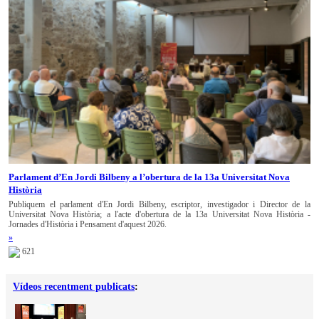
Parlament d’En Jordi Bilbeny a l’obertura de la 13a Universitat Nova
Història
Publiquem el parlament d'En Jordi Bilbeny, escriptor, investigador i Director de la
Universitat Nova Història; a l'acte d'obertura de la 13a Universitat Nova Història -
Jornades d'Història i Pensament d'aquest 2026.
»
621
Vídeos recentment publicats
: